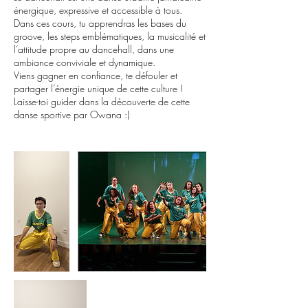
énergique, expressive et accessible à tous.
Dans ces cours, tu apprendras les bases du
groove, les steps emblématiques, la musicalité et
l’attitude propre au dancehall, dans une
ambiance conviviale et dynamique.
Viens gagner en confiance, te défouler et
partager l’énergie unique de cette culture !
Laisse-toi guider dans la découverte de cette
danse sportive par Owana :)