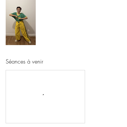
Séances à venir