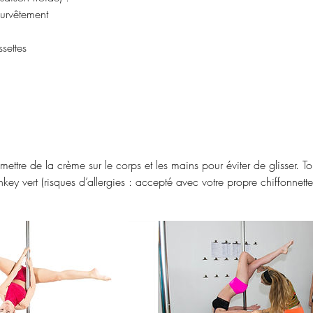
survêtement
settes
 mettre de la crème sur le corps et les mains pour éviter de glisser. To