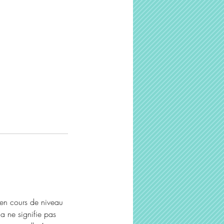
 en cours de niveau
a ne signifie pas