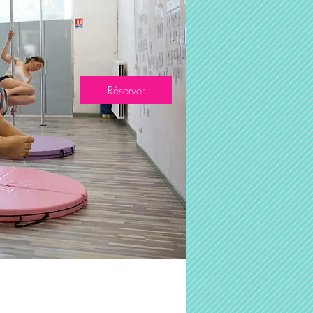
Réserver