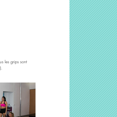
us les grips sont