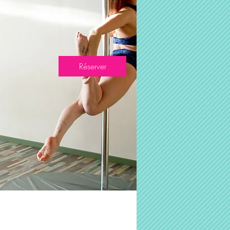
Réserver